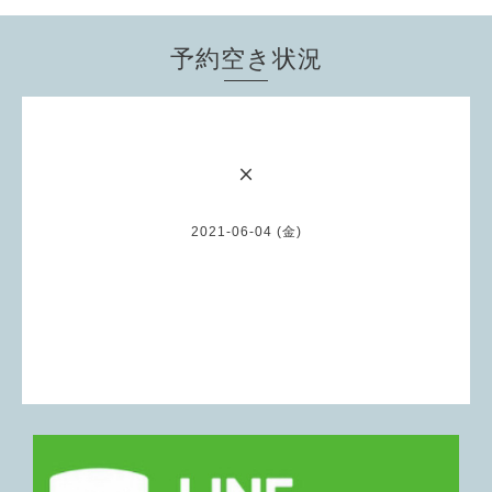
予約空き状況
×
2021-06-04 (金)