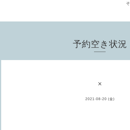
予約空き状況
×
2021-08-20 (金)