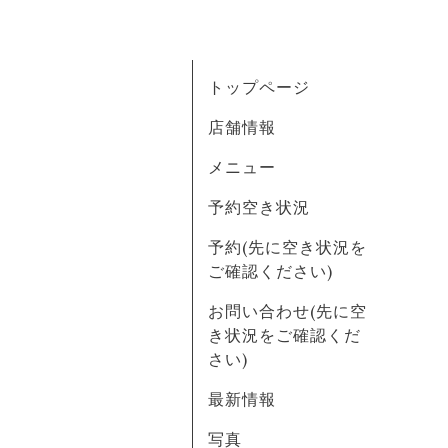
トップページ
店舗情報
メニュー
予約空き状況
予約(先に空き状況を
ご確認ください)
お問い合わせ(先に空
き状況をご確認くだ
さい)
最新情報
写真