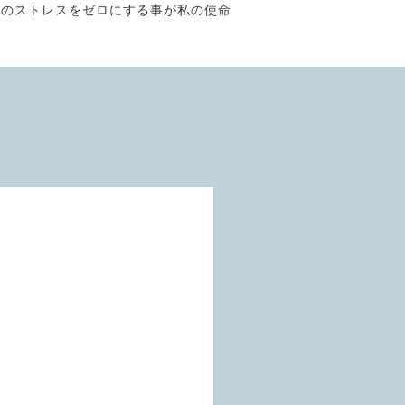
そのストレスをゼロにする事が私の使命