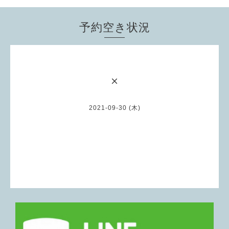
予約空き状況
×
2021-09-30 (木)