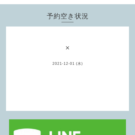
予約空き状況
×
2021-12-01 (水)