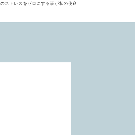
そのストレスをゼロにする事が私の使命