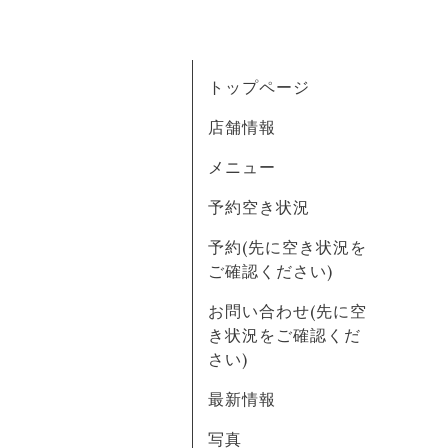
トップページ
店舗情報
メニュー
予約空き状況
予約(先に空き状況を
ご確認ください)
お問い合わせ(先に空
き状況をご確認くだ
さい)
最新情報
写真