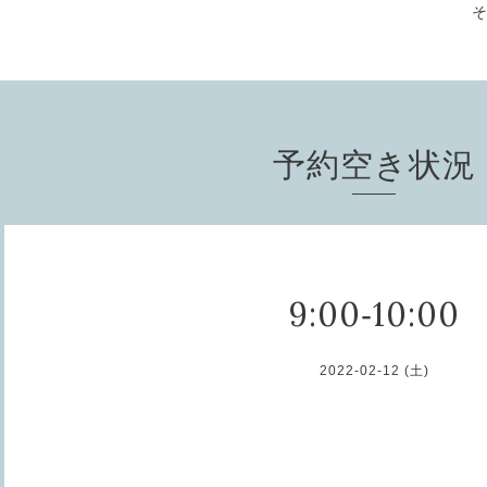
予約空き状況
9:00‐10:00
2022-02-12 (土)