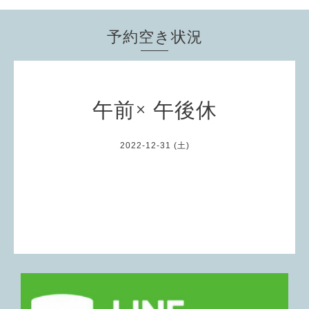
予約空き状況
午前× 午後休
2022-12-31 (土)