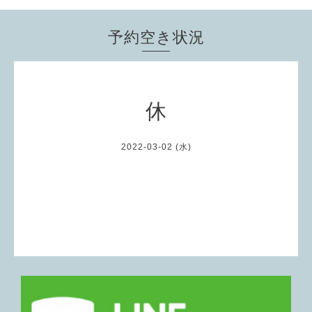
予約空き状況
休
2022-03-02 (水)