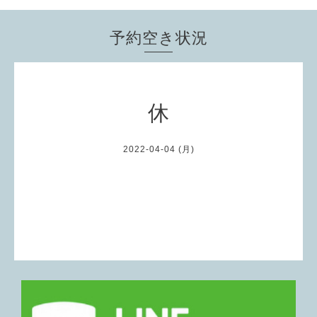
予約空き状況
休
2022-04-04 (月)