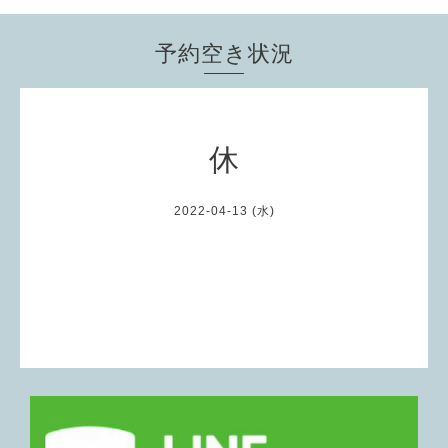
予約空き状況
休
2022-04-13 (水)