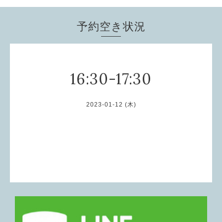
予約空き状況
16:30-17:30
2023-01-12 (木)