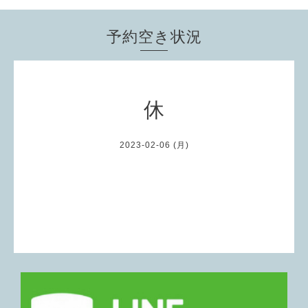
予約空き状況
休
2023-02-06 (月)