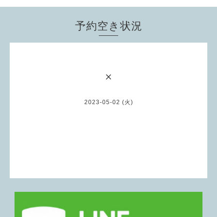
予約空き状況
×
2023-05-02 (火)