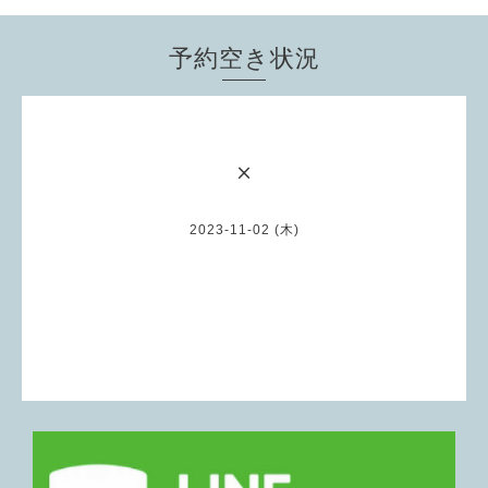
予約空き状況
×
2023-11-02 (木)