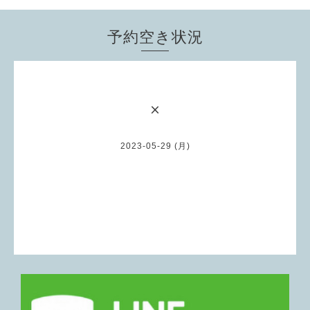
予約空き状況
×
2023-05-29 (月)