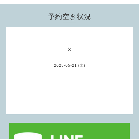
予約空き状況
×
2025-05-21 (水)