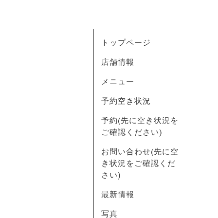
トップページ
店舗情報
メニュー
予約空き状況
予約(先に空き状況を
ご確認ください)
お問い合わせ(先に空
き状況をご確認くだ
さい)
最新情報
写真