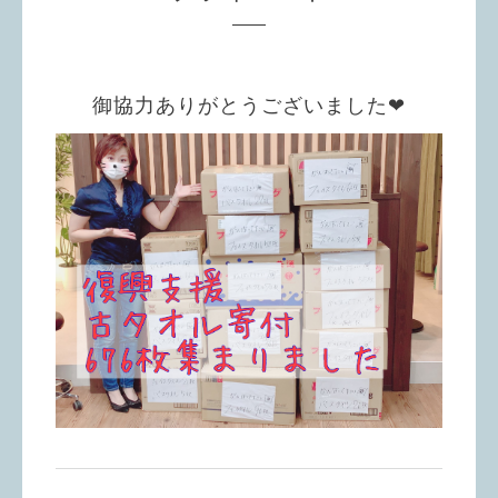
御協力ありがとうございました❤