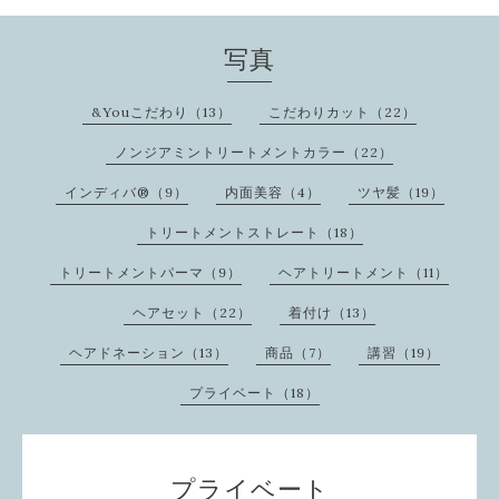
写真
&Youこだわり（13）
こだわりカット（22）
ノンジアミントリートメントカラー（22）
インディバ®️（9）
内面美容（4）
ツヤ髪（19）
トリートメントストレート（18）
トリートメントパーマ（9）
ヘアトリートメント（11）
ヘアセット（22）
着付け（13）
ヘアドネーション（13）
商品（7）
講習（19）
プライベート（18）
プライベート