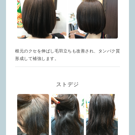
根元のクセを伸ばし毛羽立ちも改善され、タンパク質
形成して補強します。
ストデジ