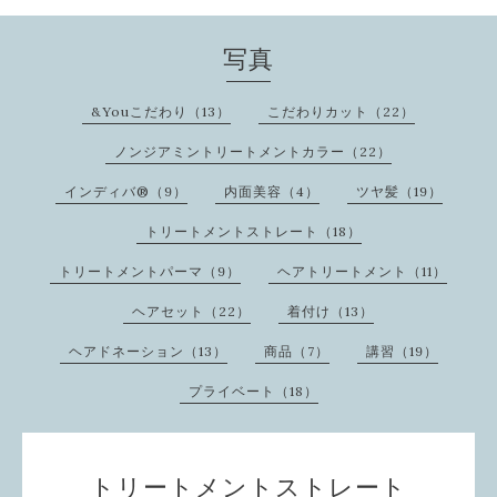
写真
&Youこだわり（13）
こだわりカット（22）
ノンジアミントリートメントカラー（22）
インディバ®️（9）
内面美容（4）
ツヤ髪（19）
トリートメントストレート（18）
トリートメントパーマ（9）
ヘアトリートメント（11）
ヘアセット（22）
着付け（13）
ヘアドネーション（13）
商品（7）
講習（19）
プライベート（18）
トリートメントストレート