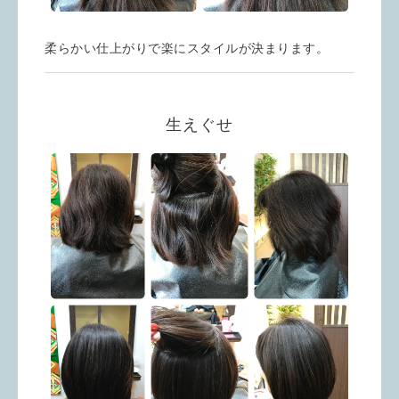
柔らかい仕上がりで楽にスタイルが決まります。
生えぐせ