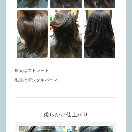
根元はストレート
毛先はデジタルパーマ。
柔らかい仕上がり