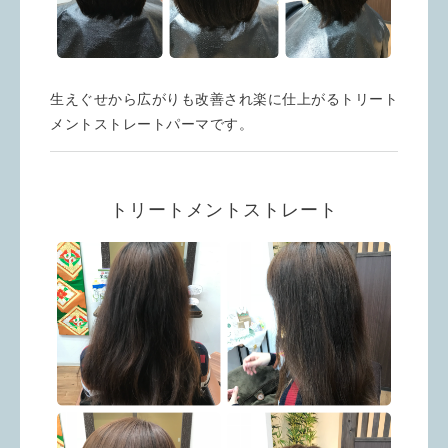
生えぐせから広がりも改善され楽に仕上がるトリート
メントストレートパーマです。
トリートメントストレート