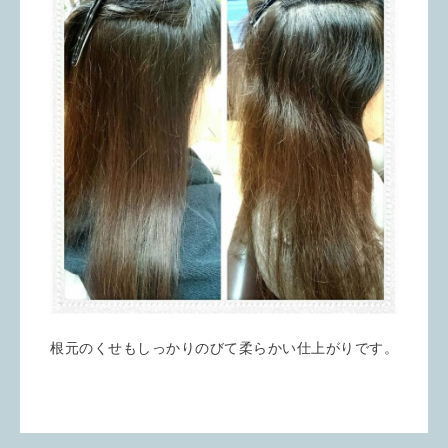
根元のくせもしっかりのびて柔らかい仕上がりです。