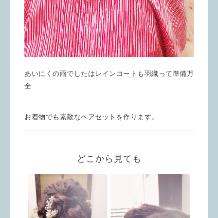
あいにくの雨でしたはレインコートも羽織って準備万
全
お着物でも素敵なヘアセットを作ります。
どこから見ても