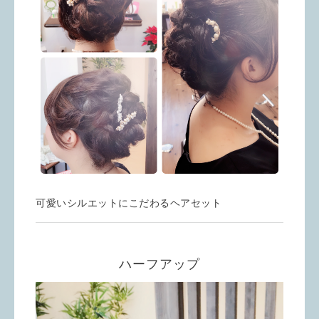
可愛いシルエットにこだわるヘアセット
ハーフアップ