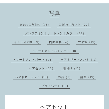
写真
&Youこだわり（13）
こだわりカット（22）
ノンジアミントリートメントカラー（22）
インディバ®️（9）
内面美容（4）
ツヤ髪（19）
トリートメントストレート（18）
トリートメントパーマ（9）
ヘアトリートメント（11）
ヘアセット（22）
着付け（13）
ヘアドネーション（13）
商品（7）
講習（19）
プライベート（18）
ヘアセット