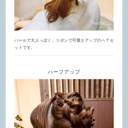
パールで大人っぽく、リボンで可愛さアップのヘアセ
ットです。
ハーフアップ